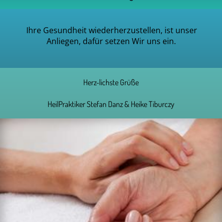
Ihre Gesundheit wiederherzustellen, ist unser
Anliegen, dafür setzen Wir uns ein.
Herz-lichste Grüße
HeilPraktiker Stefan Danz & Heike Tiburczy