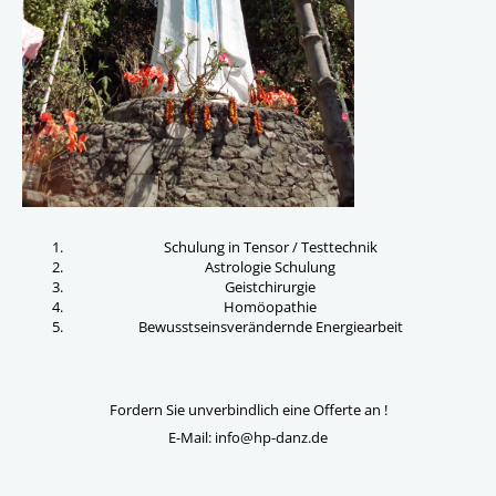
Schulung in Tensor / Testtechnik
Astrologie Schulung
Geistchirurgie
Homöopathie
Bewusstseinsverändernde Energiearbeit
Fordern Sie unverbindlich eine Offerte an !
E-Mail: info@hp-danz.de