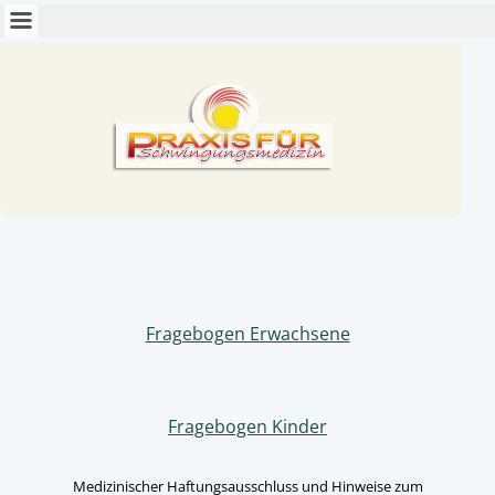
Fragebogen Erwachsene
Fragebogen Kinder
Medizinischer Haftungsausschluss und Hinweise zum