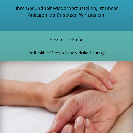
Ihre Gesundheit wiederherzustellen, ist unser
Anliegen, dafür setzen Wir uns ein.
Herz-lichste Grüße
HeilPraktiker Stefan Danz & Heike Tiburczy